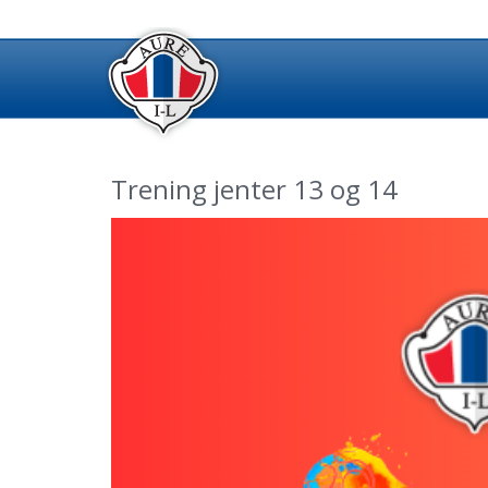
Trening jenter 13 og 14