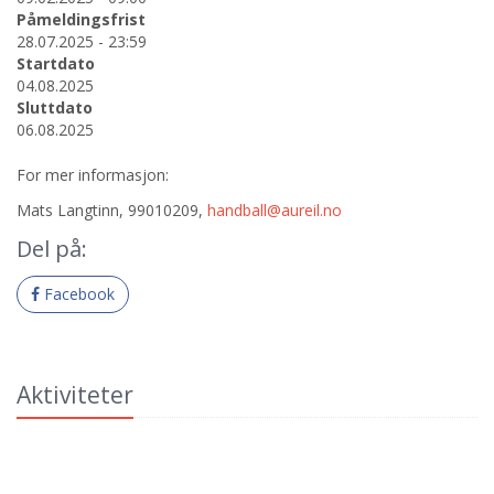
Påmeldingsfrist
28.07.2025 - 23:59
Startdato
04.08.2025
Sluttdato
06.08.2025
For mer informasjon:
Mats Langtinn, 99010209,
handball@aureil.no
Del på:
Facebook
Aktiviteter