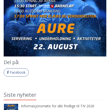
Del på:
Facebook
Siste nyheter
Informasjonsmøte for alle frivillige til TIV 2026