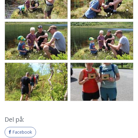
Del på:
Facebook