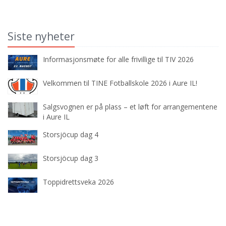
Siste nyheter
Informasjonsmøte for alle frivillige til TIV 2026
Velkommen til TINE Fotballskole 2026 i Aure IL!
Salgsvognen er på plass – et løft for arrangementene
i Aure IL
Storsjöcup dag 4
Storsjöcup dag 3
Toppidrettsveka 2026