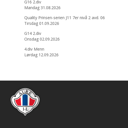
G16 2.div
Mandag 31.08.2026
Quality Prinsen-serien J11 7er nivå 2 avd. 06
Tirsdag 01.09.2026
G14 2.div
Onsdag 02.09.2026
4.div Menn
Lørdag 12.09.2026