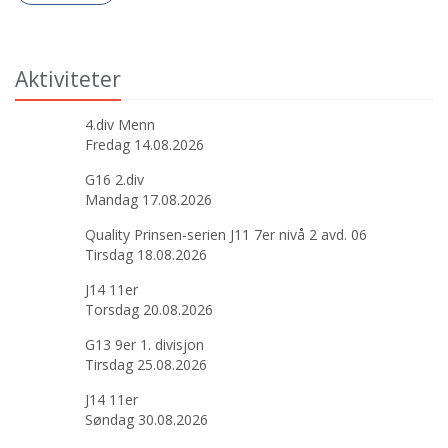
Aktiviteter
4.div Menn
Fredag 14.08.2026
G16 2.div
Mandag 17.08.2026
Quality Prinsen-serien J11 7er nivå 2 avd. 06
Tirsdag 18.08.2026
J14 11er
Torsdag 20.08.2026
G13 9er 1. divisjon
Tirsdag 25.08.2026
J14 11er
Søndag 30.08.2026