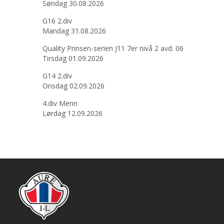
Søndag 30.08.2026
G16 2.div
Mandag 31.08.2026
Quality Prinsen-serien J11 7er nivå 2 avd. 06
Tirsdag 01.09.2026
G14 2.div
Onsdag 02.09.2026
4.div Menn
Lørdag 12.09.2026