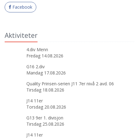
Facebook
Aktiviteter
4.div Menn
Fredag 14.08.2026
G16 2.div
Mandag 17.08.2026
Quality Prinsen-serien J11 7er nivå 2 avd. 06
Tirsdag 18.08.2026
J14 11er
Torsdag 20.08.2026
G13 9er 1. divisjon
Tirsdag 25.08.2026
J14 11er