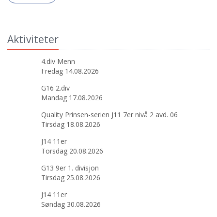
Aktiviteter
4.div Menn
Fredag 14.08.2026
G16 2.div
Mandag 17.08.2026
Quality Prinsen-serien J11 7er nivå 2 avd. 06
Tirsdag 18.08.2026
J14 11er
Torsdag 20.08.2026
G13 9er 1. divisjon
Tirsdag 25.08.2026
J14 11er
Søndag 30.08.2026