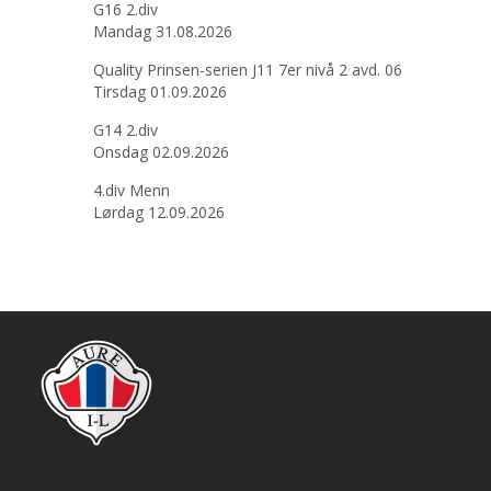
G16 2.div
Mandag 31.08.2026
Quality Prinsen-serien J11 7er nivå 2 avd. 06
Tirsdag 01.09.2026
G14 2.div
Onsdag 02.09.2026
4.div Menn
Lørdag 12.09.2026