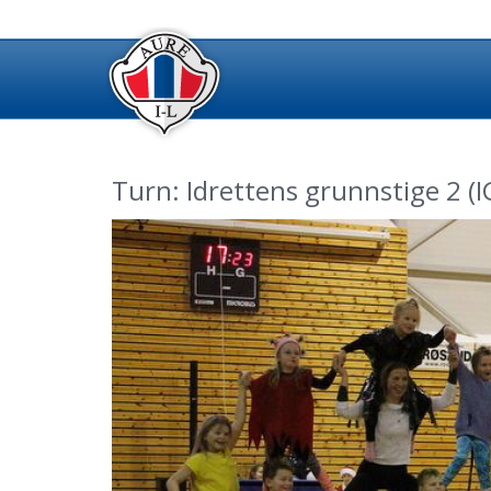
Turn: Idrettens grunnstige 2 (I