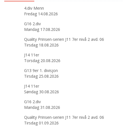
4.div Menn
Fredag 14.08.2026
G16 2.div
Mandag 17.08.2026
Quality Prinsen-serien J11 7er nivå 2 avd. 06
Tirsdag 18.08.2026
J14 11er
Torsdag 20.08.2026
G13 9er 1. divisjon
Tirsdag 25.08.2026
J14 11er
Søndag 30.08.2026
G16 2.div
Mandag 31.08.2026
Quality Prinsen-serien J11 7er nivå 2 avd. 06
Tirsdag 01.09.2026