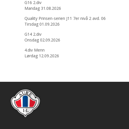
G16 2.div
Mandag 31.08.2026
Quality Prinsen-serien J11 7er nivå 2 avd. 06
Tirsdag 01.09.2026
G14 2.div
Onsdag 02.09.2026
4.div Menn
Lørdag 12.09.2026