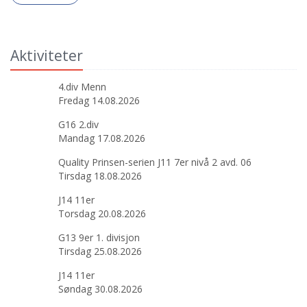
Aktiviteter
4.div Menn
Fredag 14.08.2026
G16 2.div
Mandag 17.08.2026
Quality Prinsen-serien J11 7er nivå 2 avd. 06
Tirsdag 18.08.2026
J14 11er
Torsdag 20.08.2026
G13 9er 1. divisjon
Tirsdag 25.08.2026
J14 11er
Søndag 30.08.2026