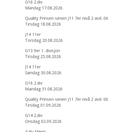
G16 2.div
Mandag 17.08.2026
Quality Prinsen-serien J11 7er nivå 2 avd. 06
Tirsdag 18.08.2026
J14 11er
Torsdag 20.08.2026
G13 9er 1. divisjon
Tirsdag 25.08.2026
J14 11er
Søndag 30.08.2026
G16 2.div
Mandag 31.08.2026
Quality Prinsen-serien J11 7er nivå 2 avd. 06
Tirsdag 01.09.2026
G14 2.div
Onsdag 02.09.2026
4.div Menn