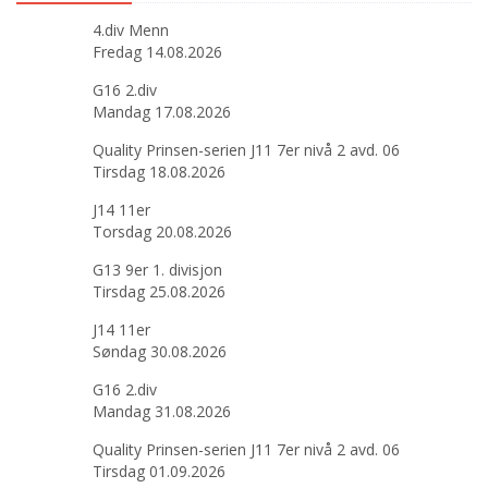
4.div Menn
Fredag 14.08.2026
G16 2.div
Mandag 17.08.2026
Quality Prinsen-serien J11 7er nivå 2 avd. 06
Tirsdag 18.08.2026
J14 11er
Torsdag 20.08.2026
G13 9er 1. divisjon
Tirsdag 25.08.2026
J14 11er
Søndag 30.08.2026
G16 2.div
Mandag 31.08.2026
Quality Prinsen-serien J11 7er nivå 2 avd. 06
Tirsdag 01.09.2026