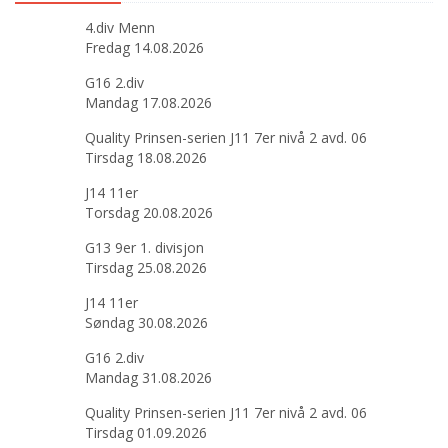
4.div Menn
Fredag 14.08.2026
G16 2.div
Mandag 17.08.2026
Quality Prinsen-serien J11 7er nivå 2 avd. 06
Tirsdag 18.08.2026
J14 11er
Torsdag 20.08.2026
G13 9er 1. divisjon
Tirsdag 25.08.2026
J14 11er
Søndag 30.08.2026
G16 2.div
Mandag 31.08.2026
Quality Prinsen-serien J11 7er nivå 2 avd. 06
Tirsdag 01.09.2026