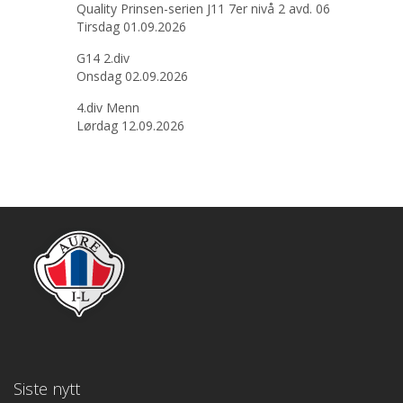
Quality Prinsen-serien J11 7er nivå 2 avd. 06
Tirsdag 01.09.2026
G14 2.div
Onsdag 02.09.2026
4.div Menn
Lørdag 12.09.2026
Siste nytt