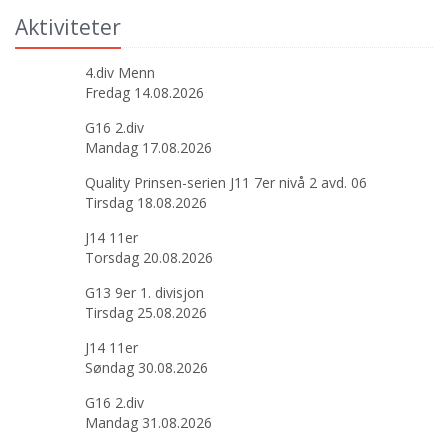
Aktiviteter
4.div Menn
Fredag 14.08.2026
G16 2.div
Mandag 17.08.2026
Quality Prinsen-serien J11 7er nivå 2 avd. 06
Tirsdag 18.08.2026
J14 11er
Torsdag 20.08.2026
G13 9er 1. divisjon
Tirsdag 25.08.2026
J14 11er
Søndag 30.08.2026
G16 2.div
Mandag 31.08.2026