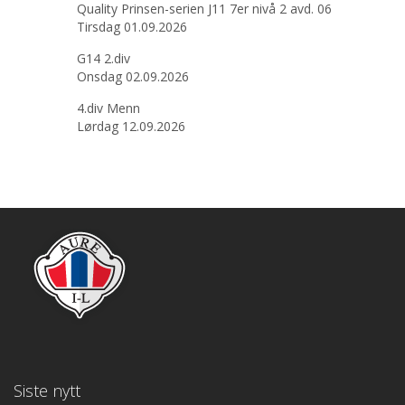
Quality Prinsen-serien J11 7er nivå 2 avd. 06
Tirsdag 01.09.2026
G14 2.div
Onsdag 02.09.2026
4.div Menn
Lørdag 12.09.2026
Siste nytt