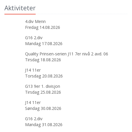
Aktiviteter
4.div Menn
Fredag 14.08.2026
G16 2.div
Mandag 17.08.2026
Quality Prinsen-serien J11 7er nivå 2 avd. 06
Tirsdag 18.08.2026
J14 11er
Torsdag 20.08.2026
G13 9er 1. divisjon
Tirsdag 25.08.2026
J14 11er
Søndag 30.08.2026
G16 2.div
Mandag 31.08.2026