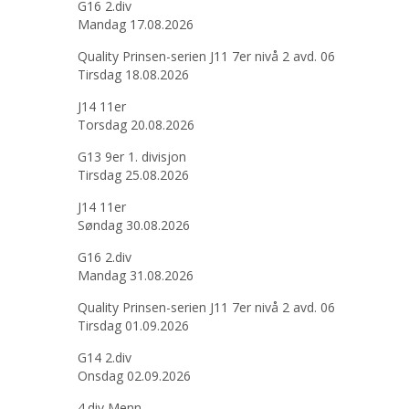
G16 2.div
Mandag 17.08.2026
Quality Prinsen-serien J11 7er nivå 2 avd. 06
Tirsdag 18.08.2026
J14 11er
Torsdag 20.08.2026
G13 9er 1. divisjon
Tirsdag 25.08.2026
J14 11er
Søndag 30.08.2026
G16 2.div
Mandag 31.08.2026
Quality Prinsen-serien J11 7er nivå 2 avd. 06
Tirsdag 01.09.2026
G14 2.div
Onsdag 02.09.2026
4.div Menn