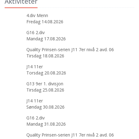
Aktiviteter
4.div Menn
Fredag 14.08.2026
G16 2.div
Mandag 17.08.2026
Quality Prinsen-serien J11 7er nivå 2 avd. 06
Tirsdag 18.08.2026
J14 11er
Torsdag 20.08.2026
G13 9er 1. divisjon
Tirsdag 25.08.2026
J14 11er
Søndag 30.08.2026
G16 2.div
Mandag 31.08.2026
Quality Prinsen-serien J11 7er nivå 2 avd. 06