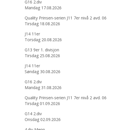
G16 2.div
Mandag 17.08.2026
Quality Prinsen-serien J11 7er nivå 2 avd. 06
Tirsdag 18.08.2026
J14 11er
Torsdag 20.08.2026
G13 9er 1. divisjon
Tirsdag 25.08.2026
J14 11er
Søndag 30.08.2026
G16 2.div
Mandag 31.08.2026
Quality Prinsen-serien J11 7er nivå 2 avd. 06
Tirsdag 01.09.2026
G14 2.div
Onsdag 02.09.2026
4.div Menn