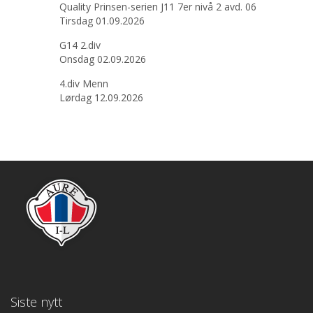
Quality Prinsen-serien J11 7er nivå 2 avd. 06
Tirsdag 01.09.2026
G14 2.div
Onsdag 02.09.2026
4.div Menn
Lørdag 12.09.2026
Siste nytt