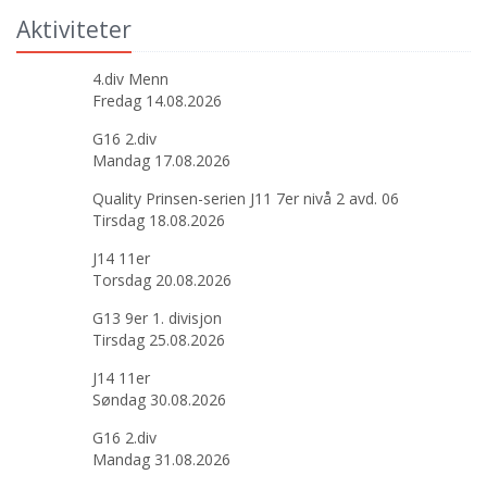
Aktiviteter
4.div Menn
Fredag 14.08.2026
G16 2.div
Mandag 17.08.2026
Quality Prinsen-serien J11 7er nivå 2 avd. 06
Tirsdag 18.08.2026
J14 11er
Torsdag 20.08.2026
G13 9er 1. divisjon
Tirsdag 25.08.2026
J14 11er
Søndag 30.08.2026
G16 2.div
Mandag 31.08.2026