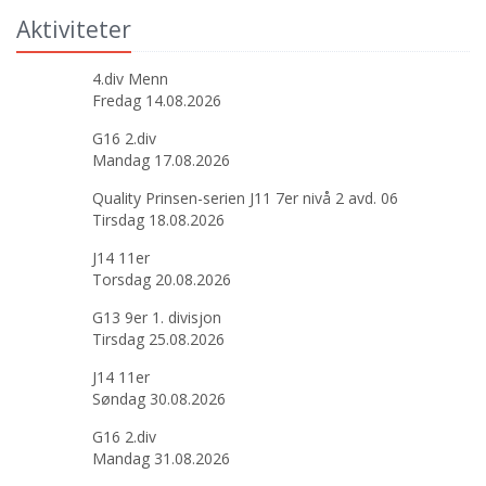
Aktiviteter
4.div Menn
Fredag 14.08.2026
G16 2.div
Mandag 17.08.2026
Quality Prinsen-serien J11 7er nivå 2 avd. 06
Tirsdag 18.08.2026
J14 11er
Torsdag 20.08.2026
G13 9er 1. divisjon
Tirsdag 25.08.2026
J14 11er
Søndag 30.08.2026
G16 2.div
Mandag 31.08.2026