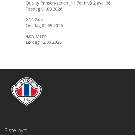
Quality Prinsen-serien J11 7er nivå 2 avd. 06
Tirsdag 01.09.2026
G14 2.div
Onsdag 02.09.2026
4.div Menn
Lørdag 12.09.2026
Siste nytt