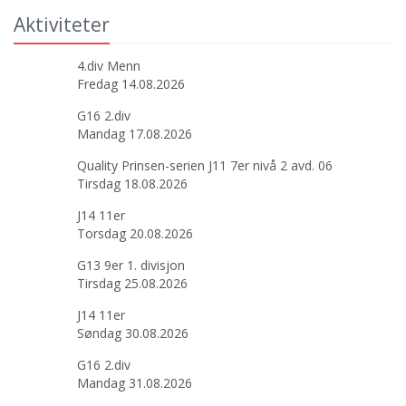
Aktiviteter
4.div Menn
Fredag 14.08.2026
G16 2.div
Mandag 17.08.2026
Quality Prinsen-serien J11 7er nivå 2 avd. 06
Tirsdag 18.08.2026
J14 11er
Torsdag 20.08.2026
G13 9er 1. divisjon
Tirsdag 25.08.2026
J14 11er
Søndag 30.08.2026
G16 2.div
Mandag 31.08.2026