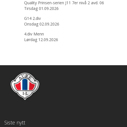
Quality Prinsen-serien J11 7er nivå 2 avd. 06
Tirsdag 01.09.2026
G14 2.div
Onsdag 02.09.2026
4.div Menn
Lørdag 12.09.2026
Siste nytt