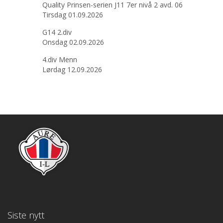
Quality Prinsen-serien J11 7er nivå 2 avd. 06
Tirsdag 01.09.2026
G14 2.div
Onsdag 02.09.2026
4.div Menn
Lørdag 12.09.2026
Siste nytt