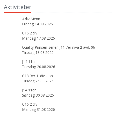
Aktiviteter
4.div Menn
Fredag 14.08.2026
G16 2.div
Mandag 17.08.2026
Quality Prinsen-serien J11 7er nivå 2 avd. 06
Tirsdag 18.08.2026
J14 11er
Torsdag 20.08.2026
G13 9er 1. divisjon
Tirsdag 25.08.2026
J14 11er
Søndag 30.08.2026
G16 2.div
Mandag 31.08.2026