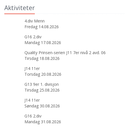
Aktiviteter
4.div Menn
Fredag 14.08.2026
G16 2.div
Mandag 17.08.2026
Quality Prinsen-serien J11 7er nivå 2 avd. 06
Tirsdag 18.08.2026
J14 11er
Torsdag 20.08.2026
G13 9er 1. divisjon
Tirsdag 25.08.2026
J14 11er
Søndag 30.08.2026
G16 2.div
Mandag 31.08.2026