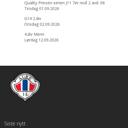
Quality Prinsen-serien J11 7er nivå 2 avd. 06
Tirsdag 01.09.2026
G14 2.div
Onsdag 02.09.2026
4.div Menn
Lørdag 12.09.2026
Siste nytt