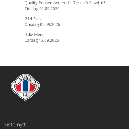
Quality Prinsen-serien J11 7er nivå 2 avd. 06
Tirsdag 01.09.2026
G14 2.div
Onsdag 02.09.2026
4.div Menn
Lørdag 12.09.2026
Siste nytt