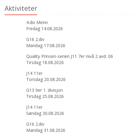
Aktiviteter
4.div Menn
Fredag 14.08.2026
G16 2.div
Mandag 17.08.2026
Quality Prinsen-serien J11 7er nivå 2 avd. 06
Tirsdag 18.08.2026
J14 11er
Torsdag 20.08.2026
G13 9er 1. divisjon
Tirsdag 25.08.2026
J14 11er
Søndag 30.08.2026
G16 2.div
Mandag 31.08.2026