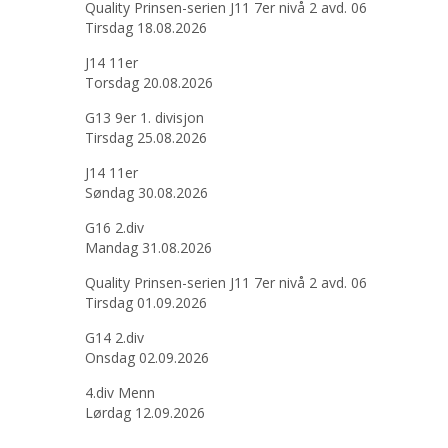
Quality Prinsen-serien J11 7er nivå 2 avd. 06
Tirsdag 18.08.2026
J14 11er
Torsdag 20.08.2026
G13 9er 1. divisjon
Tirsdag 25.08.2026
J14 11er
Søndag 30.08.2026
G16 2.div
Mandag 31.08.2026
Quality Prinsen-serien J11 7er nivå 2 avd. 06
Tirsdag 01.09.2026
G14 2.div
Onsdag 02.09.2026
4.div Menn
Lørdag 12.09.2026