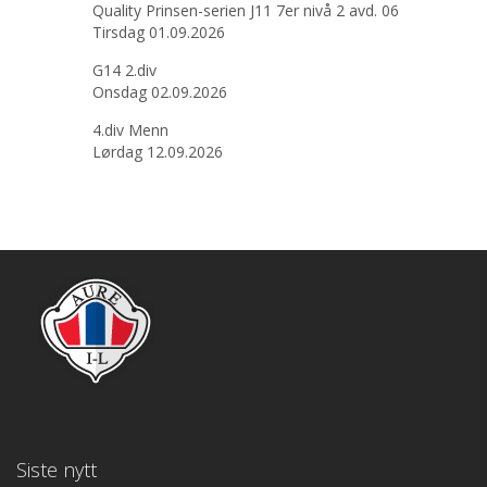
Quality Prinsen-serien J11 7er nivå 2 avd. 06
Tirsdag 01.09.2026
G14 2.div
Onsdag 02.09.2026
4.div Menn
Lørdag 12.09.2026
Siste nytt