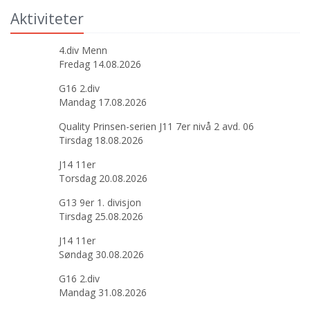
Aktiviteter
4.div Menn
Fredag 14.08.2026
G16 2.div
Mandag 17.08.2026
Quality Prinsen-serien J11 7er nivå 2 avd. 06
Tirsdag 18.08.2026
J14 11er
Torsdag 20.08.2026
G13 9er 1. divisjon
Tirsdag 25.08.2026
J14 11er
Søndag 30.08.2026
G16 2.div
Mandag 31.08.2026