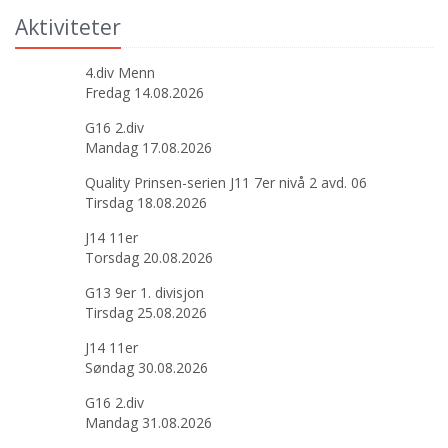
Aktiviteter
4.div Menn
Fredag 14.08.2026
G16 2.div
Mandag 17.08.2026
Quality Prinsen-serien J11 7er nivå 2 avd. 06
Tirsdag 18.08.2026
J14 11er
Torsdag 20.08.2026
G13 9er 1. divisjon
Tirsdag 25.08.2026
J14 11er
Søndag 30.08.2026
G16 2.div
Mandag 31.08.2026