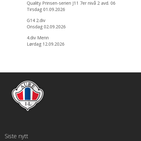
Quality Prinsen-serien J11 7er nivå 2 avd. 06
Tirsdag 01.09.2026
G14 2.div
Onsdag 02.09.2026
4.div Menn
Lørdag 12.09.2026
Siste nytt