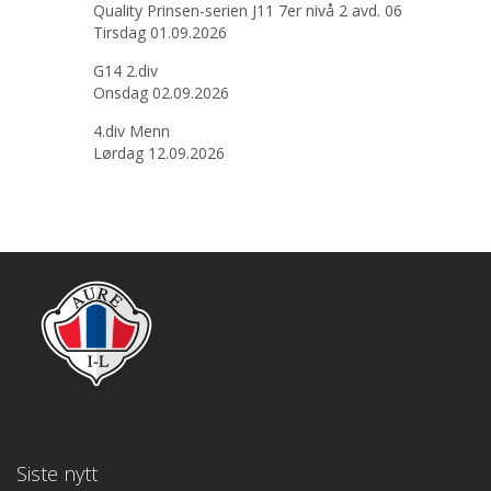
Quality Prinsen-serien J11 7er nivå 2 avd. 06
Tirsdag 01.09.2026
G14 2.div
Onsdag 02.09.2026
4.div Menn
Lørdag 12.09.2026
Siste nytt