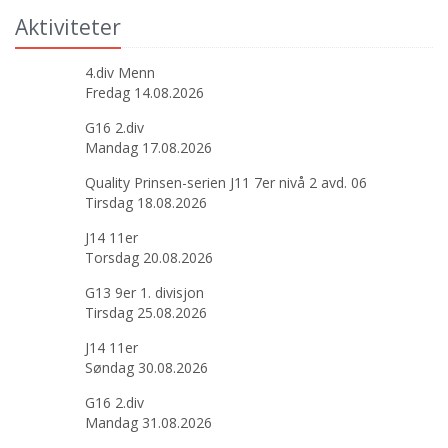
Aktiviteter
4.div Menn
Fredag 14.08.2026
G16 2.div
Mandag 17.08.2026
Quality Prinsen-serien J11 7er nivå 2 avd. 06
Tirsdag 18.08.2026
J14 11er
Torsdag 20.08.2026
G13 9er 1. divisjon
Tirsdag 25.08.2026
J14 11er
Søndag 30.08.2026
G16 2.div
Mandag 31.08.2026