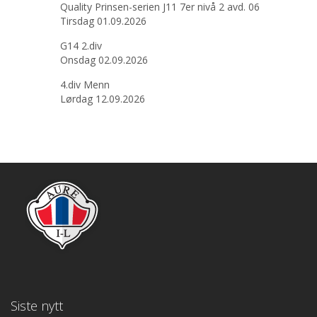
Quality Prinsen-serien J11 7er nivå 2 avd. 06
Tirsdag 01.09.2026
G14 2.div
Onsdag 02.09.2026
4.div Menn
Lørdag 12.09.2026
Siste nytt