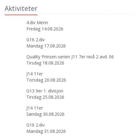
Aktiviteter
4.div Menn
Fredag 14.08.2026
G16 2.div
Mandag 17.08.2026
Quality Prinsen-serien J11 7er nivå 2 avd. 06
Tirsdag 18.08.2026
J14 11er
Torsdag 20.08.2026
G13 9er 1. divisjon
Tirsdag 25.08.2026
J14 11er
Søndag 30.08.2026
G16 2.div
Mandag 31.08.2026