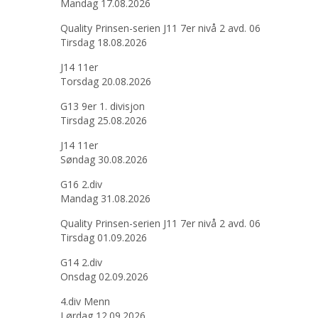
Mandag 17.08.2026
Quality Prinsen-serien J11 7er nivå 2 avd. 06
Tirsdag 18.08.2026
J14 11er
Torsdag 20.08.2026
G13 9er 1. divisjon
Tirsdag 25.08.2026
J14 11er
Søndag 30.08.2026
G16 2.div
Mandag 31.08.2026
Quality Prinsen-serien J11 7er nivå 2 avd. 06
Tirsdag 01.09.2026
G14 2.div
Onsdag 02.09.2026
4.div Menn
Lørdag 12.09.2026